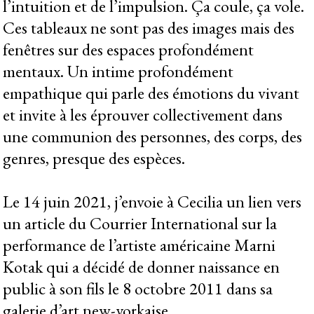
l’intuition et de l’impulsion. Ça coule, ça vole.
Ces tableaux ne sont pas des images mais des
fenêtres sur des espaces profondément
mentaux. Un intime profondément
empathique qui parle des émotions du vivant
et invite à les éprouver collectivement dans
une communion des personnes, des corps, des
genres, presque des espèces.
Le 14 juin 2021, j’envoie à Cecilia un lien vers
un article du Courrier International sur la
performance de l’artiste américaine Marni
Kotak qui a décidé de donner naissance en
public à son fils le 8 octobre 2011 dans sa
galerie d’art new-yorkaise.