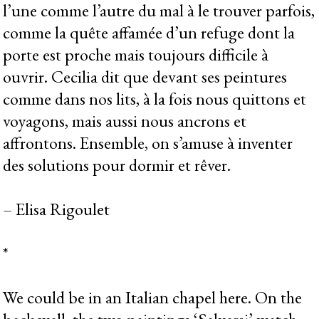
l’une comme l’autre du mal à le trouver parfois,
comme la quête affamée d’un refuge dont la
porte est proche mais toujours difficile à
ouvrir. Cecilia dit que devant ses peintures
comme dans nos lits, à la fois nous quittons et
voyagons, mais aussi nous ancrons et
affrontons. Ensemble, on s’amuse à inventer
des solutions pour dormir et rêver.
– Elisa Rigoulet
*
We could be in an Italian chapel here. On the