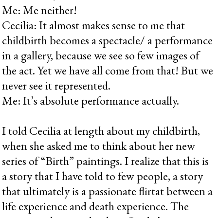
Me: Me neither!
Cecilia: It almost makes sense to me that
childbirth becomes a spectacle/ a performance
in a gallery, because we see so few images of
the act. Yet we have all come from that! But we
never see it represented.
Me: It’s absolute performance actually.
I told Cecilia at length about my childbirth,
when she asked me to think about her new
series of “Birth” paintings. I realize that this is
a story that I have told to few people, a story
that ultimately is a passionate flirtat between a
life experience and death experience. The