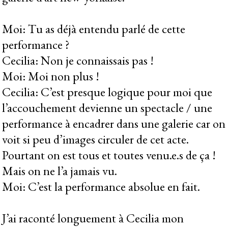
Moi: Tu as déjà entendu parlé de cette
performance ?
Cecilia: Non je connaissais pas !
Moi: Moi non plus !
Cecilia: C’est presque logique pour moi que
l’accouchement devienne un spectacle / une
performance à encadrer dans une galerie car on
voit si peu d’images circuler de cet acte.
Pourtant on est tous et toutes venu.e.s de ça !
Mais on ne l’a jamais vu.
Moi: C’est la performance absolue en fait.
J’ai raconté longuement à Cecilia mon