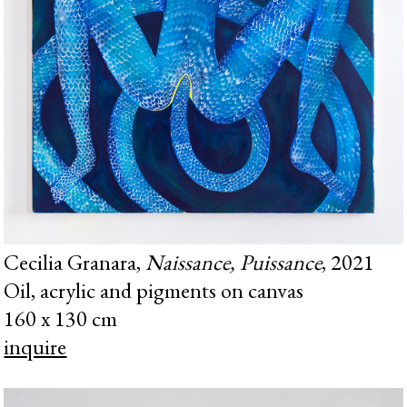
Cecilia Granara,
Naissance, Puissance
, 2021
Oil, acrylic and pigments on canvas
160 x 130 cm
inquire