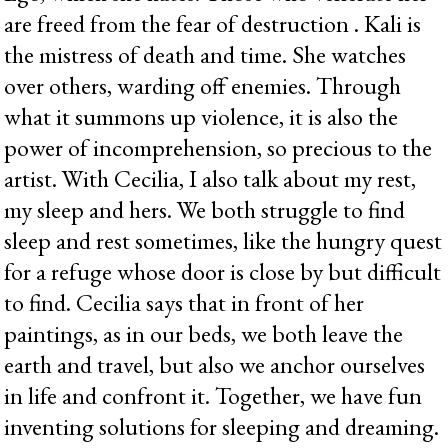
are freed from the fear of destruction . Kali is
the mistress of death and time. She watches
over others, warding off enemies. Through
what it summons up violence, it is also the
power of incomprehension, so precious to the
artist. With Cecilia, I also talk about my rest,
my sleep and hers. We both struggle to find
sleep and rest sometimes, like the hungry quest
for a refuge whose door is close by but difficult
to find. Cecilia says that in front of her
paintings, as in our beds, we both leave the
earth and travel, but also we anchor ourselves
in life and confront it. Together, we have fun
inventing solutions for sleeping and dreaming.