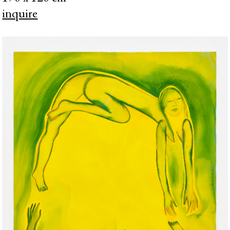
inquire