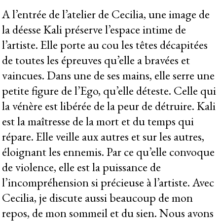
A l’entrée de l’atelier de Cecilia, une image de
la déesse Kali préserve l’espace intime de
l’artiste. Elle porte au cou les têtes décapitées
de toutes les épreuves qu’elle a bravées et
vaincues. Dans une de ses mains, elle serre une
petite figure de l’Ego, qu’elle déteste. Celle qui
la vénère est libérée de la peur de détruire. Kali
est la maîtresse de la mort et du temps qui
répare. Elle veille aux autres et sur les autres,
éloignant les ennemis. Par ce qu’elle convoque
de violence, elle est la puissance de
l’incompréhension si précieuse à l’artiste. Avec
Cecilia, je discute aussi beaucoup de mon
repos, de mon sommeil et du sien. Nous avons