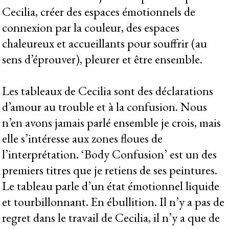
Cecilia, créer des espaces émotionnels de
connexion par la couleur, des espaces
chaleureux et accueillants pour souffrir (au
sens d’éprouver), pleurer et être ensemble.
Les tableaux de Cecilia sont des déclarations
d’amour au trouble et à la confusion. Nous
n’en avons jamais parlé ensemble je crois, mais
elle s’intéresse aux zones floues de
l’interprétation. ‘Body Confusion’ est un des
premiers titres que je retiens de ses peintures.
Le tableau parle d’un état émotionnel liquide
et tourbillonnant. En ébullition. Il n’y a pas de
regret dans le travail de Cecilia, il n’y a que de