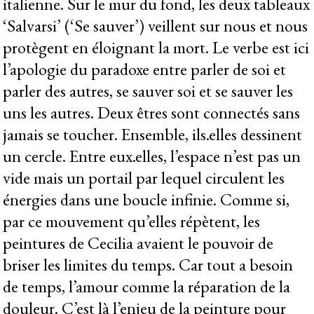
italienne. Sur le mur du fond, les deux tableaux
‘Salvarsi’ (‘Se sauver’) veillent sur nous et nous
protègent en éloignant la mort. Le verbe est ici
l’apologie du paradoxe entre parler de soi et
parler des autres, se sauver soi et se sauver les
uns les autres. Deux êtres sont connectés sans
jamais se toucher. Ensemble, ils.elles dessinent
un cercle. Entre eux.elles, l’espace n’est pas un
vide mais un portail par lequel circulent les
énergies dans une boucle infinie. Comme si,
par ce mouvement qu’elles répètent, les
peintures de Cecilia avaient le pouvoir de
briser les limites du temps. Car tout a besoin
de temps, l’amour comme la réparation de la
douleur. C’est là l’enjeu de la peinture pour