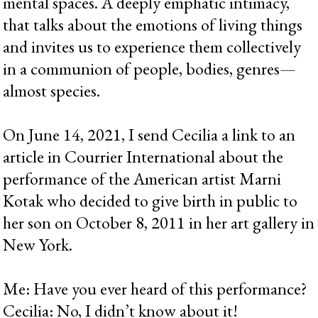
mental spaces. A deeply emphatic intimacy,
that talks about the emotions of living things
and invites us to experience them collectively
in a communion of people, bodies, genres—
almost species.
On June 14, 2021, I send Cecilia a link to an
article in Courrier International about the
performance of the American artist Marni
Kotak who decided to give birth in public to
her son on October 8, 2011 in her art gallery in
New York.
Me: Have you ever heard of this performance?
Cecilia: No, I didn’t know about it!