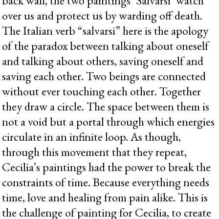
back wall, the two paintings ‘Salvarsi’ watch
over us and protect us by warding off death.
The Italian verb “salvarsi” here is the apology
of the paradox between talking about oneself
and talking about others, saving oneself and
saving each other. Two beings are connected
without ever touching each other. Together
they draw a circle. The space between them is
not a void but a portal through which energies
circulate in an infinite loop. As though,
through this movement that they repeat,
Cecilia’s paintings had the power to break the
constraints of time. Because everything needs
time, love and healing from pain alike. This is
the challenge of painting for Cecilia, to create