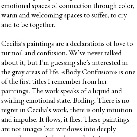
emotional spaces of connection through color,
warm and welcoming spaces to suffer, to cry
and to be together.
Cecilia’s paintings are a declarations of love to
turmoil and confusion. We’ve never talked
about it, but I’m guessing she’s interested in
the gray areas of life. «Body Confusion» is one
of the first titles I remember from her
paintings. The work speaks of a liquid and
swirling emotional state. Boiling. There is no
regret in Cecilia’s work, there is only intuition
and impulse. It flows, it flies. These paintings
are not images but windows into deeply