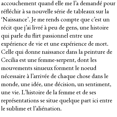
accouchement quand elle me l’a demandé pour
réfléchir à sa nouvelle série de tableaux sur la
‘Naissance’. Je me rends compte que c’est un
récit que j’ai livré à peu de gens, une histoire
qui parle du flirt passionnel entre une
expérience de vie et une expérience de mort.
Celle qui donne naissance dans la peinture de
Cecilia est une femme-serpent, dont les
mouvements sinueux forment le noeud
nécessaire à l’arrivée de chaque chose dans le
monde, une idée, une décision, un sentiment,
une vie. L’histoire de la femme et de ses
représentations se situe quelque part ici entre
le sublime et l’aliénation.