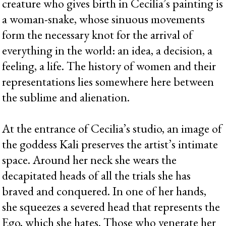
creature who gives birth in Cecilia’s painting is
a woman-snake, whose sinuous movements
form the necessary knot for the arrival of
everything in the world: an idea, a decision, a
feeling, a life. The history of women and their
representations lies somewhere here between
the sublime and alienation.
At the entrance of Cecilia’s studio, an image of
the goddess Kali preserves the artist’s intimate
space. Around her neck she wears the
decapitated heads of all the trials she has
braved and conquered. In one of her hands,
she squeezes a severed head that represents the
Ego, which she hates. Those who venerate her