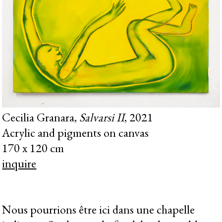
Cecilia Granara,
Salvarsi II
, 2021
Acrylic and pigments on canvas
170 x 120 cm
inquire
Nous pourrions être ici dans une chapelle