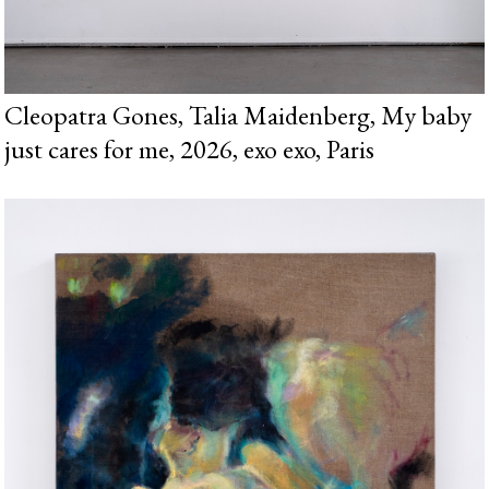
Cleopatra Gones, Talia Maidenberg, My baby
just cares for me, 2026, exo exo, Paris