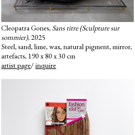
Cleopatra Gones,
Sans titre (Sculpture sur
sommier)
, 2025
Steel, sand, lime, wax, natural pigment, mirror,
artefacts, 190 x 80 x 30 cm
artist page
/
inquire