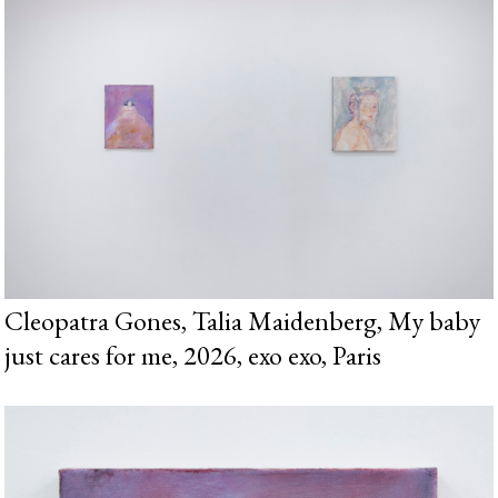
Cleopatra Gones, Talia Maidenberg, My baby
just cares for me, 2026, exo exo, Paris