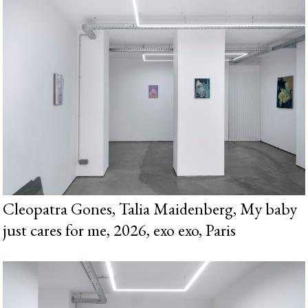
Cleopatra Gones, Talia Maidenberg, My baby
just cares for me, 2026, exo exo, Paris