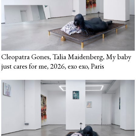
Cleopatra Gones, Talia Maidenberg, My baby
just cares for me, 2026, exo exo, Paris