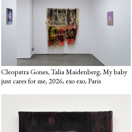
Cleopatra Gones, Talia Maidenberg, My baby
just cares for me, 2026, exo exo, Paris