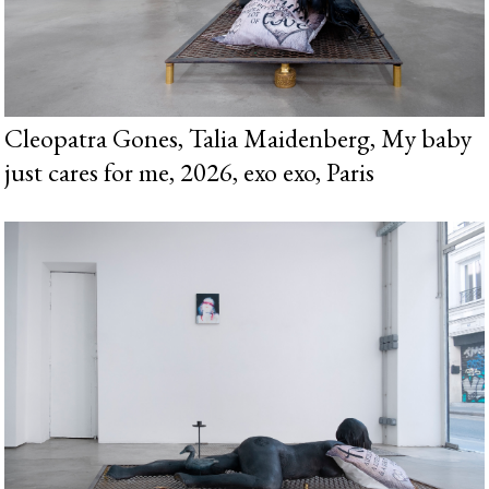
Cleopatra Gones, Talia Maidenberg, My baby
just cares for me, 2026, exo exo, Paris