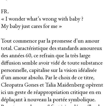
FR.
« I wonder what’s wrong with baby ?
My baby just cares for me »
Tout commence par la promesse d’un amour
total. Caractéristique des standards amoureux
des années 60, ce refrain que la très large
diffusion semble avoir vidé de toute substance
personnelle, capitalise sur la vision idéalisée
d’un amour absolu. Par le choix de ce titre,
Cleopatra Gones et Talia Maidenberg opèrent
ici un geste de réappropriation critique en en
déplaçant à nouveau la portée symbolique.