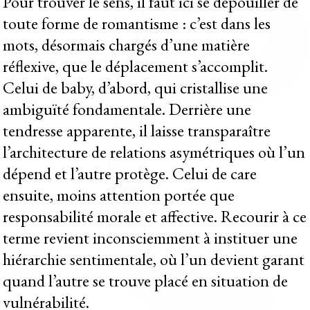
Pour trouver le sens, il faut ici se dépouiller de
toute forme de romantisme : c’est dans les
mots, désormais chargés d’une matière
réflexive, que le déplacement s’accomplit.
Celui de baby, d’abord, qui cristallise une
ambiguïté fondamentale. Derrière une
tendresse apparente, il laisse transparaître
l’architecture de relations asymétriques où l’un
dépend et l’autre protège. Celui de care
ensuite, moins attention portée que
responsabilité morale et affective. Recourir à ce
terme revient inconsciemment à instituer une
hiérarchie sentimentale, où l’un devient garant
quand l’autre se trouve placé en situation de
vulnérabilité.