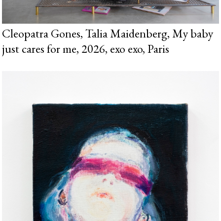
Cleopatra Gones, Talia Maidenberg, My baby
just cares for me, 2026, exo exo, Paris