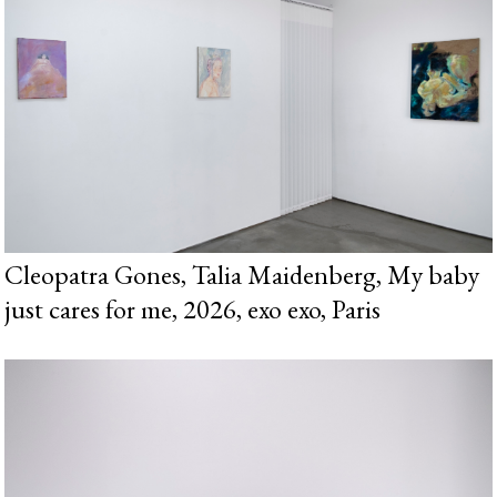
Cleopatra Gones, Talia Maidenberg, My baby
just cares for me, 2026, exo exo, Paris