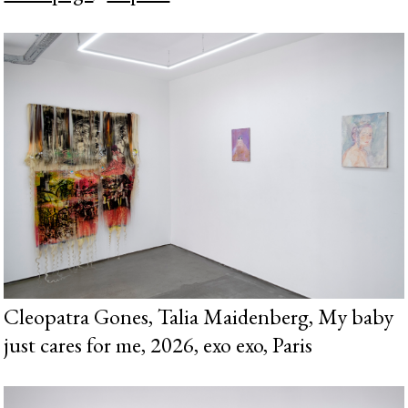
Cleopatra Gones, Talia Maidenberg, My baby
just cares for me, 2026, exo exo, Paris