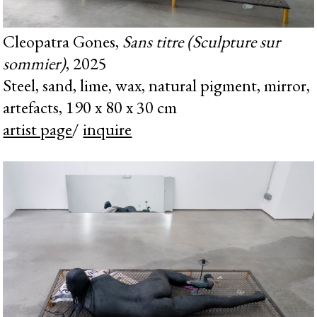
Cleopatra Gones,
Sans titre (Sculpture sur
sommier)
, 2025
Steel, sand, lime, wax, natural pigment, mirror,
artefacts, 190 x 80 x 30 cm
artist page
/
inquire