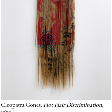
Cleopatra Gones,
Hot Hair Discrimination
,