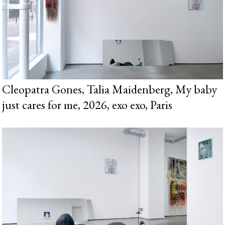
Cleopatra Gones, Talia Maidenberg, My baby
just cares for me, 2026, exo exo, Paris