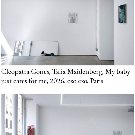
Cleopatra Gones, Talia Maidenberg, My baby
just cares for me, 2026, exo exo, Paris