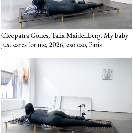
Cleopatra Gones, Talia Maidenberg, My baby
just cares for me, 2026, exo exo, Paris