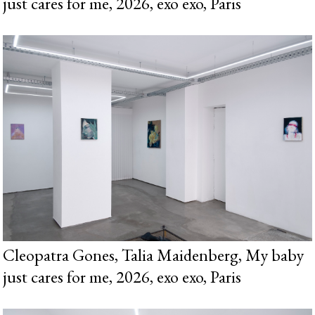
just cares for me, 2026, exo exo, Paris
Cleopatra Gones, Talia Maidenberg, My baby
just cares for me, 2026, exo exo, Paris